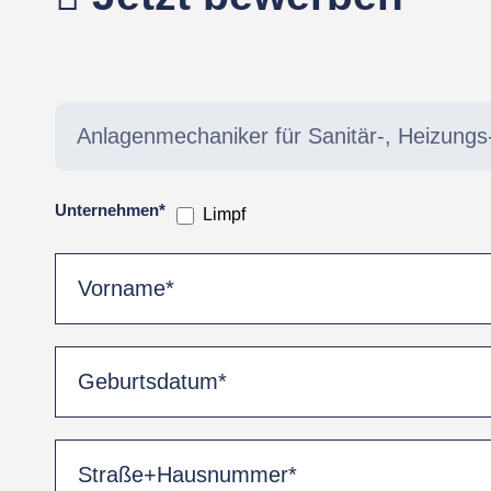
Bewerbungsformular
Unternehmen*
Limpf