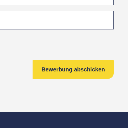
Bewerbung abschicken