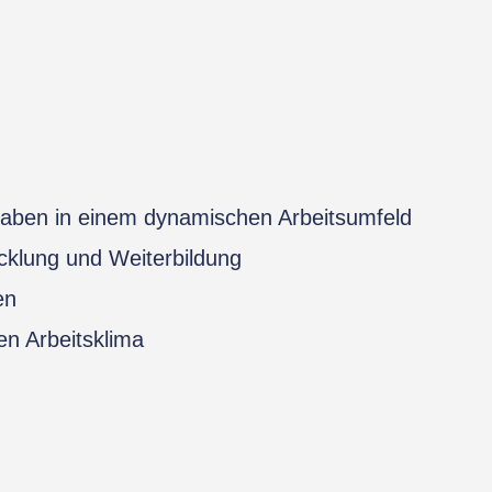
aben in einem dynamischen Arbeitsumfeld
icklung und Weiterbildung
en
n Arbeitsklima