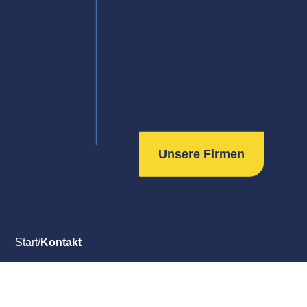
Unsere Firmen
Start
/
Kontakt