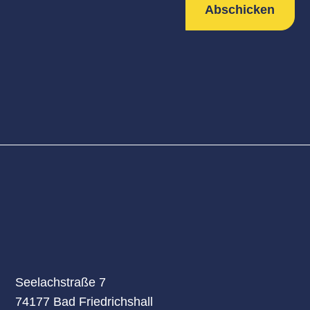
Abschicken
Seelachstraße 7
74177 Bad Friedrichshall