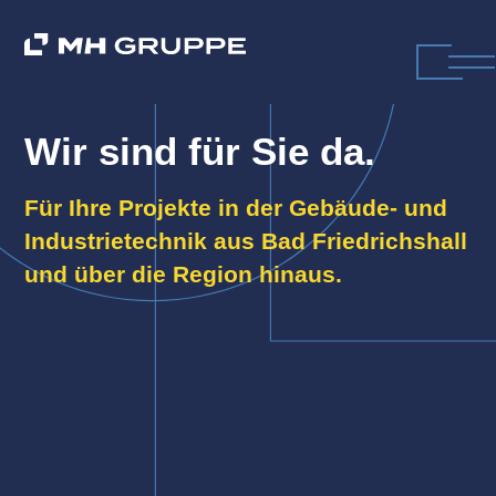
Wir sind für Sie da.
Für Ihre Projekte in der Gebäude- und
Industrietechnik aus Bad Friedrichshall
und über die Region hinaus.