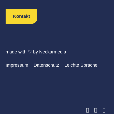
Kontakt
made with ♡ by
Neckarmedia
Impressum
Datenschutz
Leichte Sprache