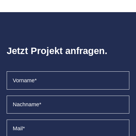
Jetzt Projekt anfragen.
Anfrageformular