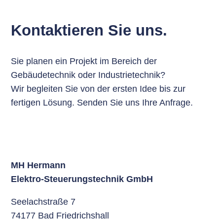
Kontaktieren Sie uns.
Sie planen ein Projekt im Bereich der
Gebäudetechnik oder Industrietechnik?
Wir begleiten Sie von der ersten Idee bis zur
fertigen Lösung. Senden Sie uns Ihre Anfrage.
MH Hermann
Elektro-Steuerungstechnik GmbH
Seelachstraße 7
74177 Bad Friedrichshall