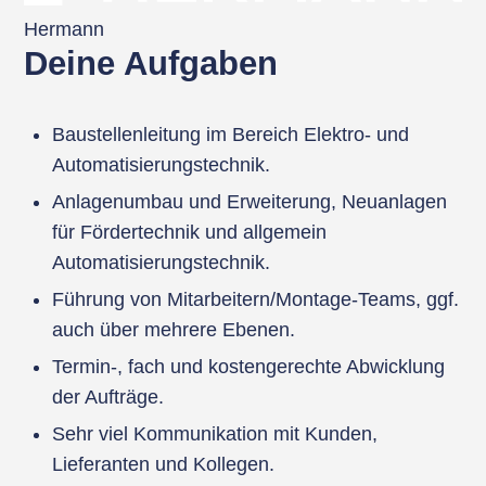
Hermann
Deine Aufgaben
Baustellenleitung im Bereich Elektro- und
Automatisierungstechnik.
Anlagenumbau und Erweiterung, Neuanlagen
für Fördertechnik und allgemein
Automatisierungstechnik.
Führung von Mitarbeitern/Montage-Teams, ggf.
auch über mehrere Ebenen.
Termin-, fach und kostengerechte Abwicklung
der Aufträge.
Sehr viel Kommunikation mit Kunden,
Lieferanten und Kollegen.