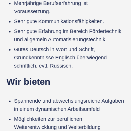
Mehrjährige Berufserfahrung ist
Voraussetzung.
Sehr gute Kommunikationsfähigkeiten.
Sehr gute Erfahrung im Bereich Fördertechnik
und allgemein Automatisierungstechnik
Gutes Deutsch in Wort und Schrift,
Grundkenntnisse Englisch überwiegend
schriftlich, evtl. Russisch.
Wir bieten
Spannende und abwechslungsreiche Aufgaben
in einem dynamischen Arbeitsumfeld
Möglichkeiten zur beruflichen
Weiterentwicklung und Weiterbildung