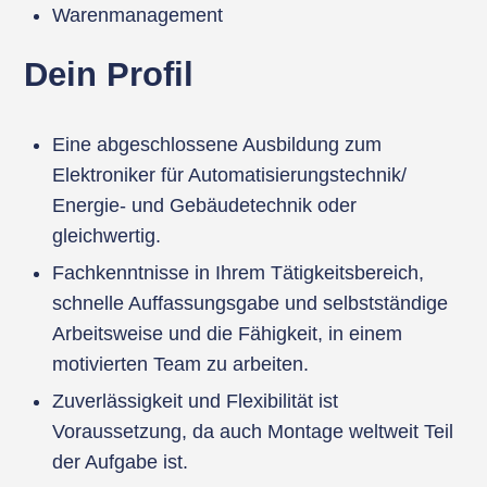
Warenmanagement
Dein Profil
Eine abgeschlossene Ausbildung zum
Elektroniker für Automatisierungstechnik/
Energie- und Gebäudetechnik oder
gleichwertig.
Fachkenntnisse in Ihrem Tätigkeitsbereich,
schnelle Auffassungsgabe und selbstständige
Arbeitsweise und die Fähigkeit, in einem
motivierten Team zu arbeiten.
Zuverlässigkeit und Flexibilität ist
Voraussetzung, da auch Montage weltweit Teil
der Aufgabe ist.