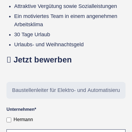
Attraktive Vergütung sowie Sozialleistungen
Ein motiviertes Team in einem angenehmen
Arbeitsklima
30 Tage Urlaub
Urlaubs- und Weihnachtsgeld
Jetzt bewerben
Bewerbungsformular
Unternehmen*
Hermann