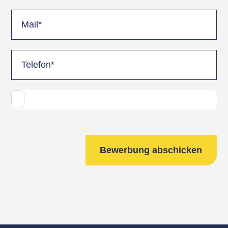
Bewerbung abschicken